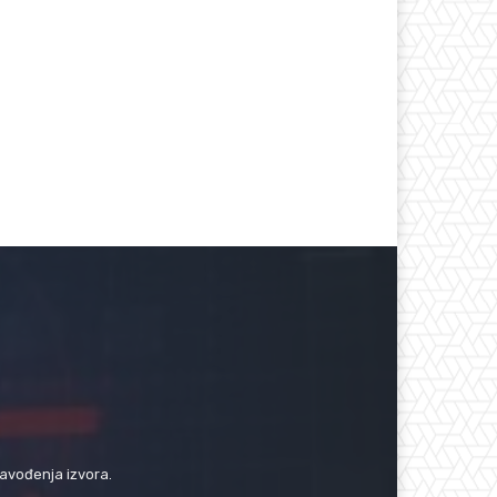
navođenja izvora.