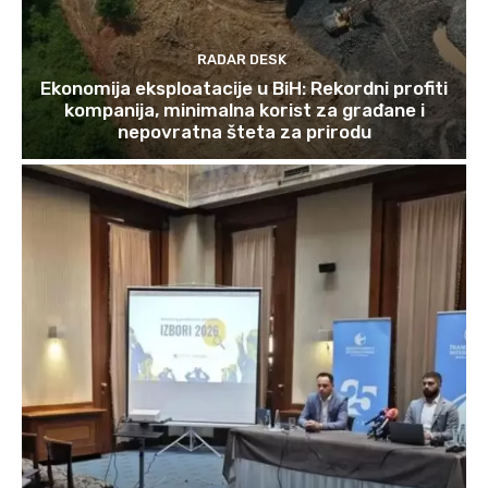
RADAR DESK
Ekonomija eksploatacije u BiH: Rekordni profiti
kompanija, minimalna korist za građane i
nepovratna šteta za prirodu