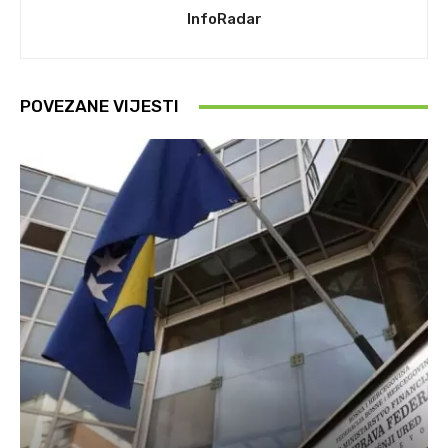
InfoRadar
POVEZANE VIJESTI