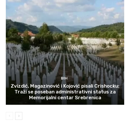
BIH
Zvizdić, Magazinović i Kojović pisali Crishocku:
Traži se poseban administrativni status za
Memorijalni centar Srebrenica