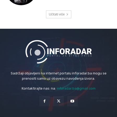
Učitati više
Sadržaji objavljeni na internet portalu inforadar.ba mogu se
prenositi samo uz obavezu navođenja izvora.
Kontaktirajte nas: na:
inforadar.ba@gmail.com