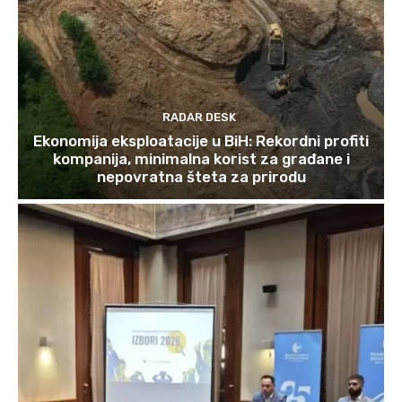
RADAR DESK
Ekonomija eksploatacije u BiH: Rekordni profiti
kompanija, minimalna korist za građane i
nepovratna šteta za prirodu