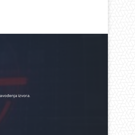
navođenja izvora.