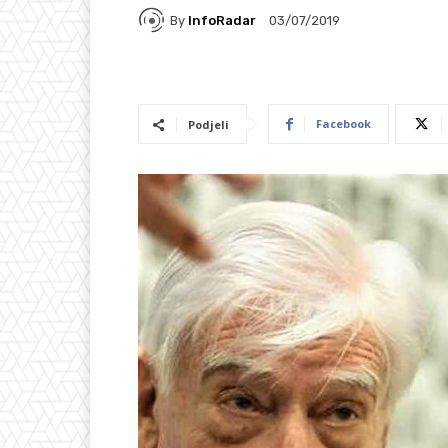
By
InfoRadar
03/07/2019
Facebook
Podjeli