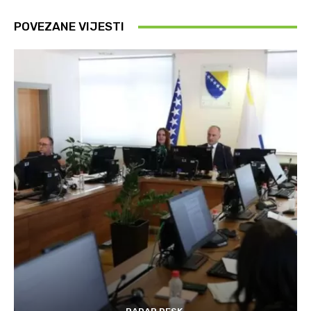
POVEZANE VIJESTI