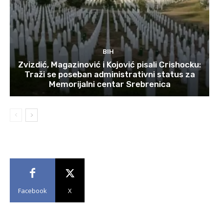
BIH
Zvizdić, Magazinović i Kojović pisali Crishocku:
Traži se poseban administrativni status za
Memorijalni centar Srebrenica
Facebook
X