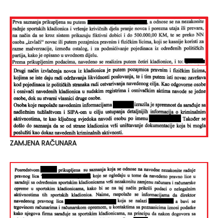
ZAMJENA RAČUNARA