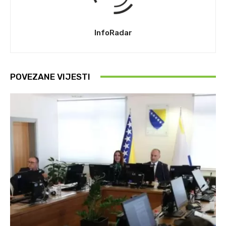
InfoRadar
POVEZANE VIJESTI