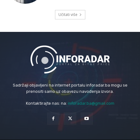
Učitati više
Sadržaji objavljeni na internet portalu inforadar.ba mogu se
prenositi samo uz obavezu navođenja izvora.
Kontaktirajte nas: na:
inforadar.ba@gmail.com