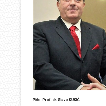
Piše: Prof. dr. Slavo KUKIĆ