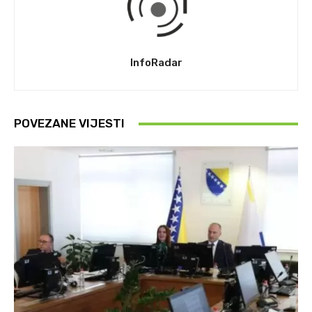
InfoRadar
POVEZANE VIJESTI