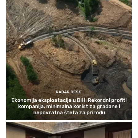
RADAR DESK
Ekonomija eksploatacije u BiH: Rekordni profiti
kompanija, minimalna korist za građane i
nepovratna šteta za prirodu