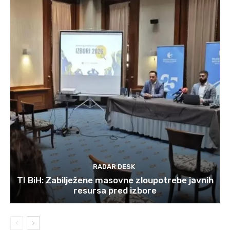
RADAR DESK
TI BiH: Zabilježene masovne zloupotrebe javnih
resursa pred izbore