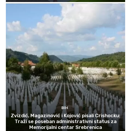
BIH
Zvizdić, Magazinović i Kojović pisali Crishocku:
Traži se poseban administrativni status za
Memorijalni centar Srebrenica