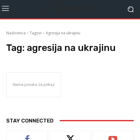
Naslovnica
Tagovi
Agresija na ukrajinu
Tag:
agresija na ukrajinu
Nema poruka za prikaz
STAY CONNECTED