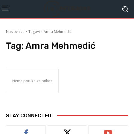
Naslovnica
Tagovi
Amra Mehmedić
Tag:
Amra Mehmedić
Nema poruka za prikaz
STAY CONNECTED