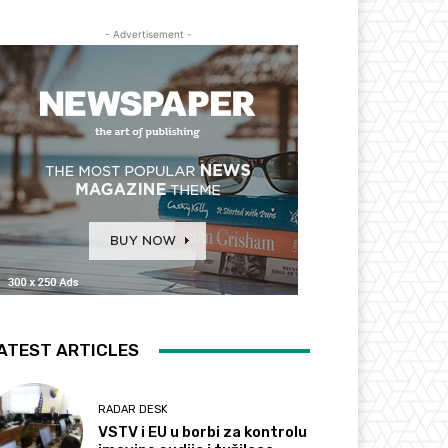
- Advertisement -
ATEST ARTICLES
RADAR DESK
VSTV i EU u borbi za kontrolu