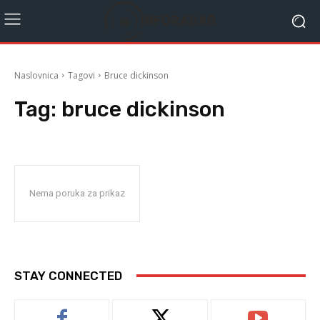
Naslovnica
Tagovi
Bruce dickinson
Tag:
bruce dickinson
Nema poruka za prikaz
STAY CONNECTED