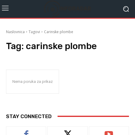
Naslovnica
Tagovi
Carinske plombe
Tag:
carinske plombe
Nema poruka za prikaz
STAY CONNECTED