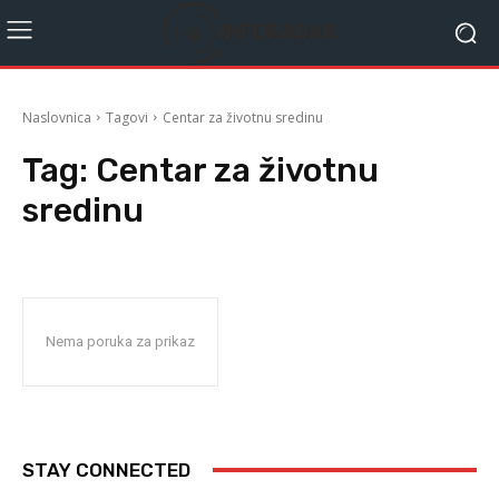
Naslovnica
Tagovi
Centar za životnu sredinu
Tag:
Centar za životnu
sredinu
Nema poruka za prikaz
STAY CONNECTED