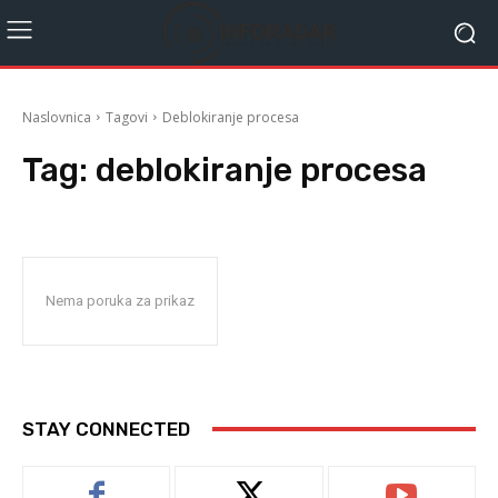
Naslovnica
Tagovi
Deblokiranje procesa
Tag:
deblokiranje procesa
Nema poruka za prikaz
STAY CONNECTED