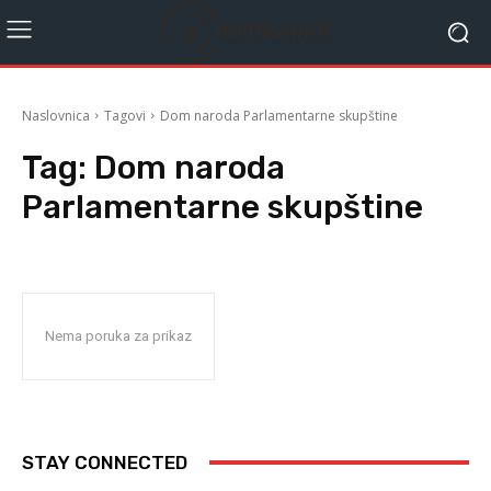
Naslovnica
Tagovi
Dom naroda Parlamentarne skupštine
Tag:
Dom naroda
Parlamentarne skupštine
Nema poruka za prikaz
STAY CONNECTED