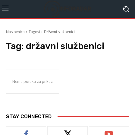
Naslovnica
Tagovi
Državni službenici
Tag:
državni službenici
Nema poruka za prikaz
STAY CONNECTED