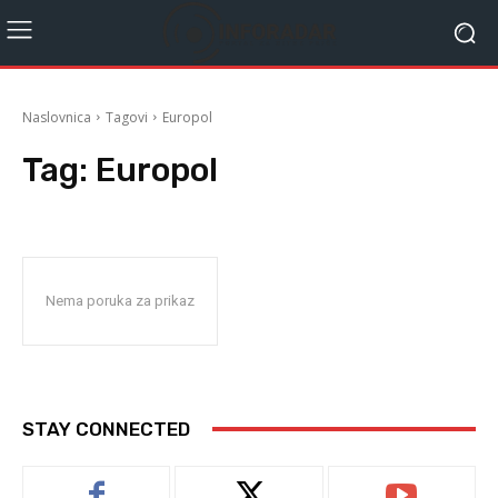
Naslovnica
Tagovi
Europol
Tag:
Europol
Nema poruka za prikaz
STAY CONNECTED