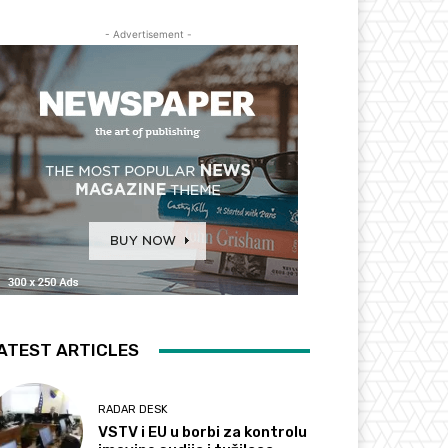
- Advertisement -
ATEST ARTICLES
RADAR DESK
VSTV i EU u borbi za kontrolu