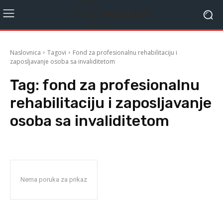
Naslovnica
Tagovi
Fond za profesionalnu rehabilitaciju i
zaposljavanje osoba sa invaliditetom
Tag:
fond za profesionalnu
rehabilitaciju i zaposljavanje
osoba sa invaliditetom
Nema poruka za prikaz