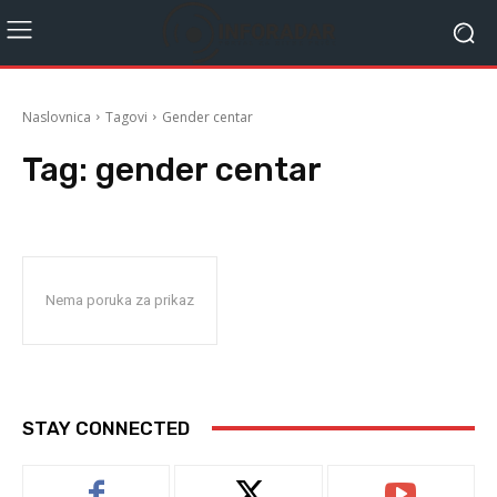
Naslovnica
Tagovi
Gender centar
Tag:
gender centar
Nema poruka za prikaz
STAY CONNECTED