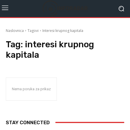
Naslovnica
Tagovi
Interesi krupnog kapitala
Tag:
interesi krupnog
kapitala
Nema poruka za prikaz
STAY CONNECTED