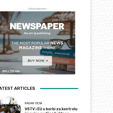
- Advertisement -
ATEST ARTICLES
RADAR DESK
VSTV i EU u borbi za kontrolu