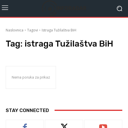
Naslovnica
Tagovi
Istraga Tužilaštva BiH
Tag:
istraga Tužilaštva BiH
Nema poruka za prikaz
STAY CONNECTED