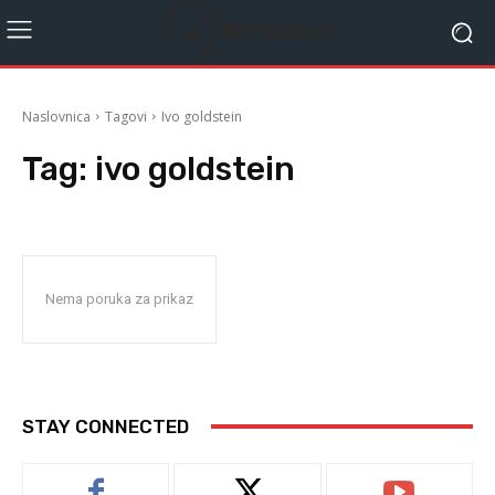
Naslovnica
Tagovi
Ivo goldstein
Tag:
ivo goldstein
Nema poruka za prikaz
STAY CONNECTED