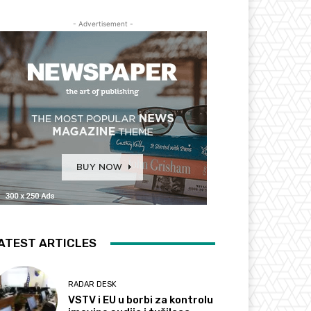
- Advertisement -
ATEST ARTICLES
RADAR DESK
VSTV i EU u borbi za kontrolu