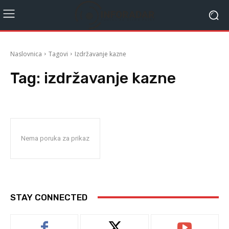
Naslovnica
Tagovi
Izdržavanje kazne
Tag:
izdržavanje kazne
Nema poruka za prikaz
STAY CONNECTED