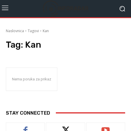
Naslovnica
Tagovi
Kan
Tag:
Kan
Nema poruka za prikaz
STAY CONNECTED