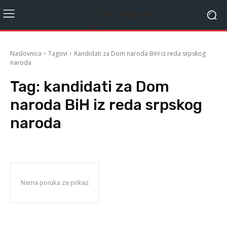
Naslovnica
Tagovi
Kandidati za Dom naroda BiH iz reda srpskog
naroda
Tag:
kandidati za Dom
naroda BiH iz reda srpskog
naroda
Nema poruka za prikaz