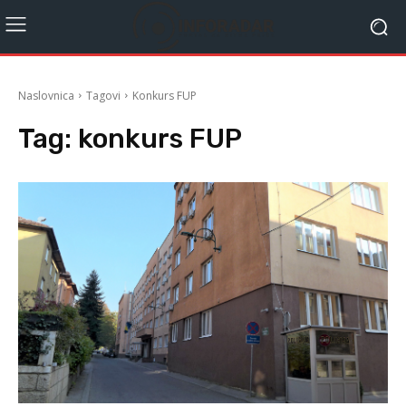
Naslovnica
Tagovi
Konkurs FUP
Tag:
konkurs FUP