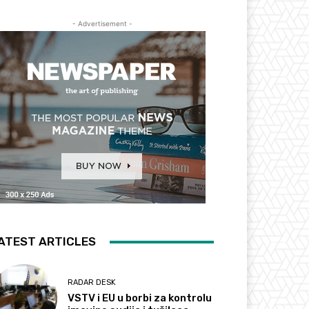
- Advertisement -
ATEST ARTICLES
RADAR DESK
VSTV i EU u borbi za kontrolu