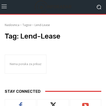
Naslovnica
Tagovi
Lend-Lease
Tag:
Lend-Lease
Nema poruka za prikaz
STAY CONNECTED