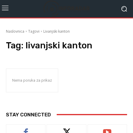
Naslovnica
Tagovi
Livanjski kanton
Tag:
livanjski kanton
Nema poruka za prikaz
STAY CONNECTED