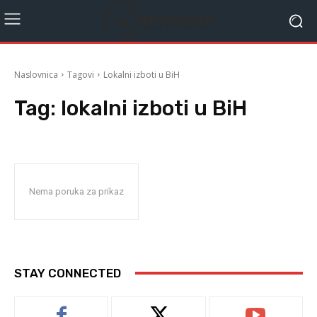
Naslovnica
Tagovi
Lokalni izboti u BiH
Tag:
lokalni izboti u BiH
Nema poruka za prikaz
STAY CONNECTED