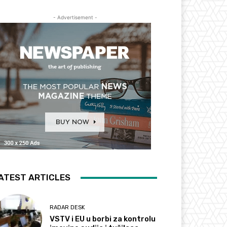
- Advertisement -
ATEST ARTICLES
RADAR DESK
VSTV i EU u borbi za kontrolu