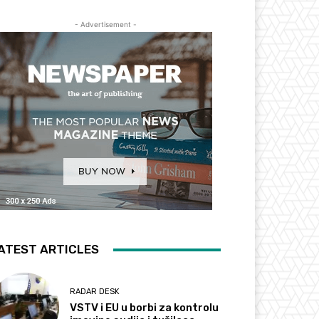
- Advertisement -
ATEST ARTICLES
RADAR DESK
VSTV i EU u borbi za kontrolu