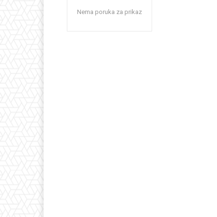
Nema poruka za prikaz