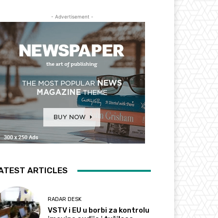
- Advertisement -
ATEST ARTICLES
RADAR DESK
VSTV i EU u borbi za kontrolu