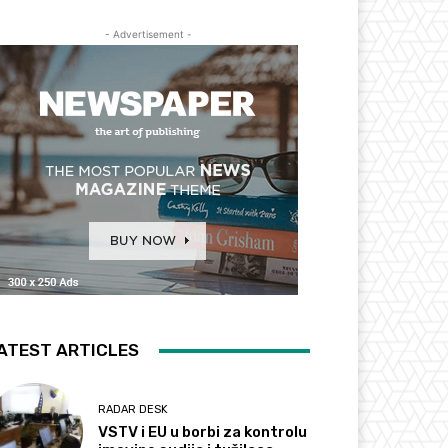
- Advertisement -
ATEST ARTICLES
RADAR DESK
VSTV i EU u borbi za kontrolu