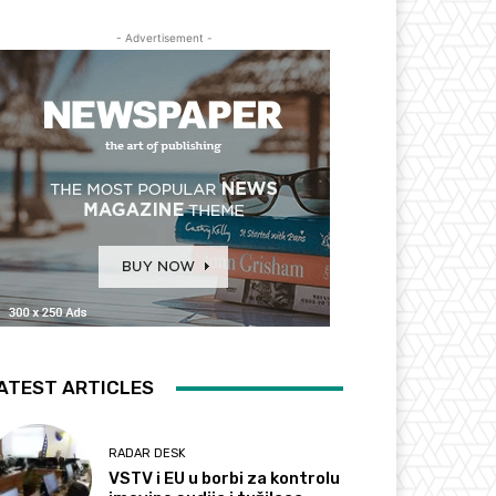
- Advertisement -
ATEST ARTICLES
RADAR DESK
VSTV i EU u borbi za kontrolu