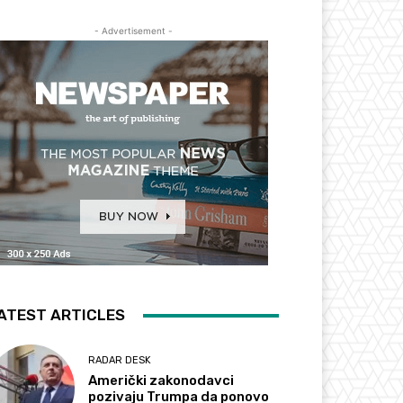
- Advertisement -
ATEST ARTICLES
RADAR DESK
Američki zakonodavci
pozivaju Trumpa da ponovo