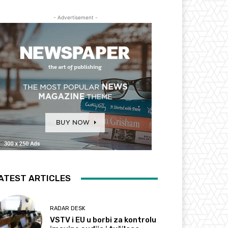
- Advertisement -
ATEST ARTICLES
RADAR DESK
VSTV i EU u borbi za kontrolu