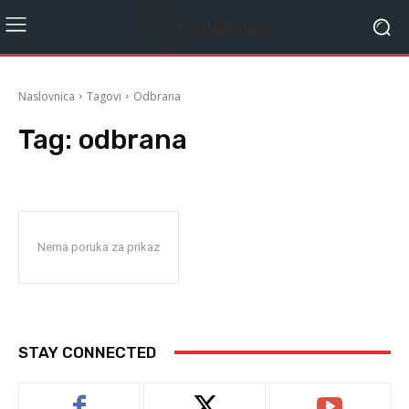
Naslovnica
Tagovi
Odbrana
Tag:
odbrana
Nema poruka za prikaz
STAY CONNECTED