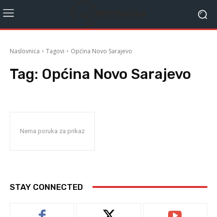
Naslovnica
Tagovi
Općina Novo Sarajevo
Tag:
Općina Novo Sarajevo
Nema poruka za prikaz
STAY CONNECTED