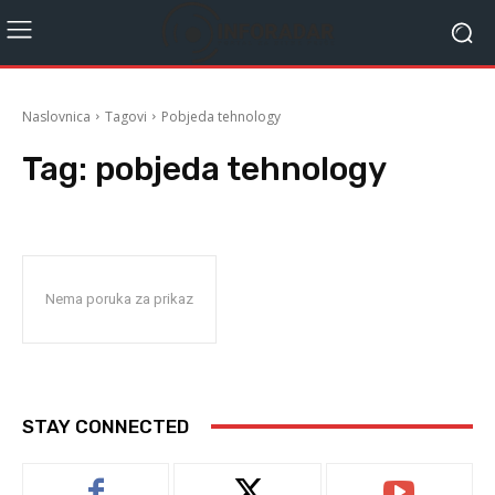
Naslovnica
Tagovi
Pobjeda tehnology
Tag:
pobjeda tehnology
Nema poruka za prikaz
STAY CONNECTED