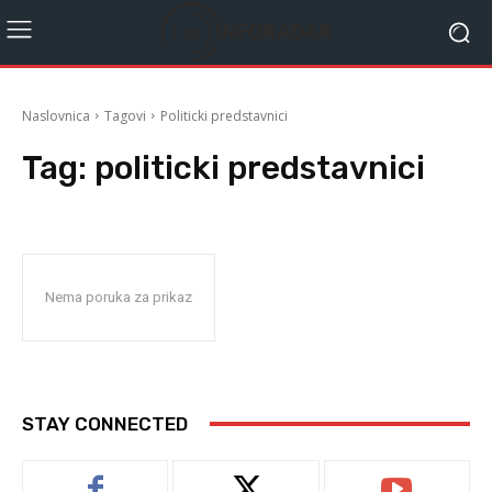
Naslovnica
Tagovi
Politicki predstavnici
Tag:
politicki predstavnici
Nema poruka za prikaz
STAY CONNECTED