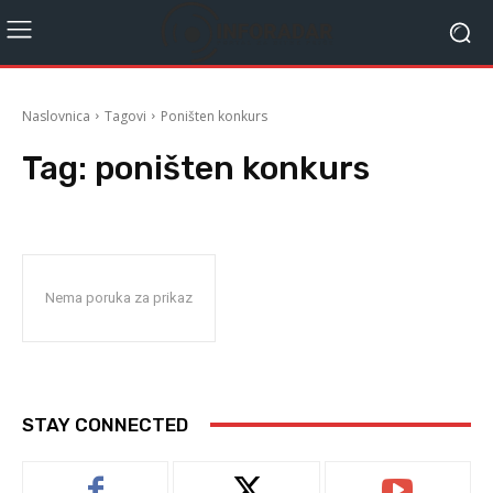
Naslovnica
Tagovi
Poništen konkurs
Tag:
poništen konkurs
Nema poruka za prikaz
STAY CONNECTED